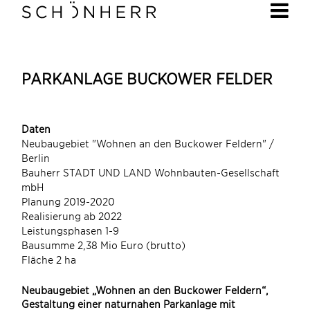
PARKANLAGE BUCKOWER FELDER
Daten
Neubaugebiet "Wohnen an den Buckower Feldern" /
Berlin
Bauherr STADT UND LAND Wohnbauten-Gesellschaft
mbH
Planung 2019-2020
Realisierung ab 2022
Leistungsphasen 1-9
Bausumme 2,38 Mio Euro (brutto)
Fläche 2 ha
Neubaugebiet „Wohnen an den Buckower Feldern“,
Gestaltung einer naturnahen Parkanlage mit