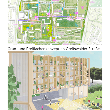
Grün- und Freiflächenkonzeption Greifswalder Straße