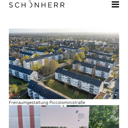
Freiraumgestaltung Piccoloministraße